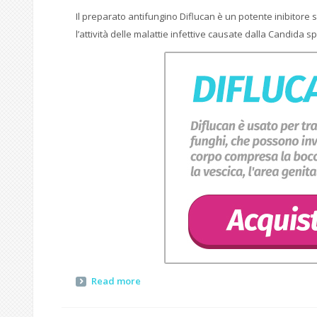
Il preparato antifungino Diflucan è un potente inibitore sel
l’attività delle malattie infettive causate dalla Candida 
Read more