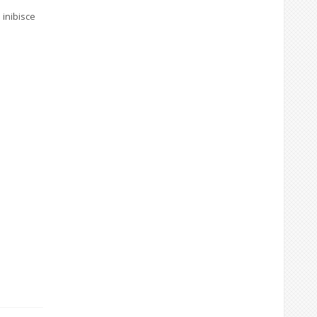
 inibisce