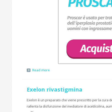
Read more
Exelon rivastigmina
Exelon è un preparato che viene prescritto per la cura 
rallenta la disfunzione del mediatore di acetilcolina, a