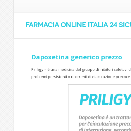
Farmacia online Italia 24 si
Dapoxetina generico prezzo
Priligy
– è una medicina del gruppo di inibitori selettivi d
problemi persistenti o ricorrenti di eiaculazione precoce 