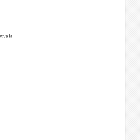
tiva la