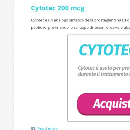
Cytotec 200 mcg
Cytotec è un analogo sintetico della prostaglandina E1 dall
peptiche, previnendo lo sviluppo di lesioni erosive e ulce
Read more