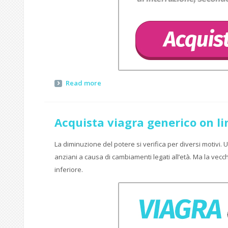
Read more
Acquista viagra generico on li
La diminuzione del potere si verifica per diversi motivi.
anziani a causa di cambiamenti legati all’età. Ma la vec
inferiore.