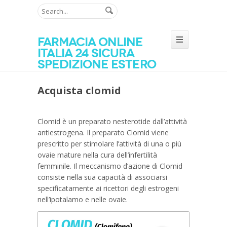
Farmacia online
Italia 24 sicura
spedizione estero
Acquista clomid
Clomid è un preparato nesterotide dall’attività
antiestrogena. Il preparato Clomid viene
prescritto per stimolare l’attività di una o più
ovaie mature nella cura dell’infertilità
femminile. Il meccanismo d’azione di Clomid
consiste nella sua capacità di associarsi
specificatamente ai ricettori degli estrogeni
nell’ipotalamo e nelle ovaie.