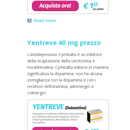
Read more
Yentreve 40 mg prezzo
L’antidepressivo Cymbalta è un inibitore
della ricaptazione della serotonina e
noradrenalina. Cymbalta inibisce in maniera
significativa la dopamina, non ha alcuna
somiglianza con la dopamina e con i
recettori dell’istamina, adrenergici e
colinergici.