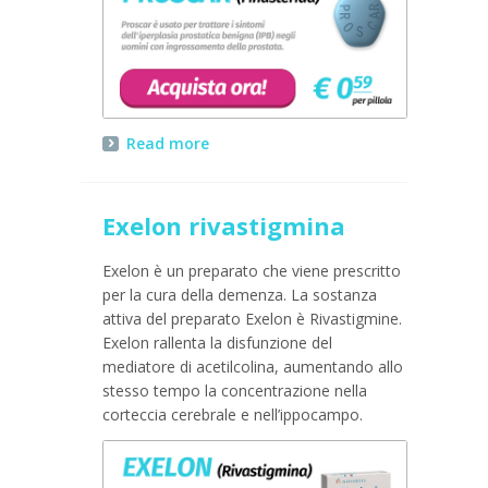
Read more
Exelon rivastigmina
Exelon è un preparato che viene prescritto
per la cura della demenza. La sostanza
attiva del preparato Exelon è Rivastigmine.
Exelon rallenta la disfunzione del
mediatore di acetilcolina, aumentando allo
stesso tempo la concentrazione nella
corteccia cerebrale e nell’ippocampo.