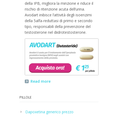
della IPB, migliora la minzione e riduce il
rischio di ritenzione acuta dell’urina.
Avodart inibisce l’attività degli isoenzimi
della 5alfa-reduttasi di primo e secondo
tipo, responsabili della prevenzione del
testosterone nel diidrotestosterone.
Read more
PILLOLE
Dapoxetina generico prezzo