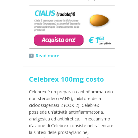
Read more
Celebrex 100mg costo
Celebrex è un preparato antinfiammatorio
non steroideo (FANS), inibitore della
cicloossigenasi-2 (COX-2). Celebrex
possiede un’attività antinfiammatoria,
analgesica ed antipiretica. Il meccanismo
d’azione di Celebrex consiste nel rallentare
la sintesi delle prostaglandine,