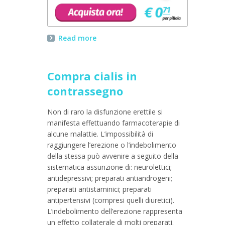
Read more
Compra cialis in
contrassegno
Non di raro la disfunzione erettile si
manifesta effettuando farmacoterapie di
alcune malattie. L’impossibilità di
raggiungere l’erezione o l’indebolimento
della stessa può avvenire a seguito della
sistematica assunzione di: neurolettici;
antidepressivi; preparati antiandrogeni;
preparati antistaminici; preparati
antipertensivi (compresi quelli diuretici).
L’indebolimento dell’erezione rappresenta
un effetto collaterale di molti preparati.