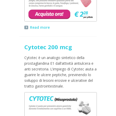
Read more
Cytotec 200 mcg
Cytotec è un analogo sintetico della
prostaglandina E1 dall’attività antiulcera e
anti secretoria. L’impiego di Cytotec aiuta a
guarire le ulcere peptiche, previnendo lo
sviluppo di lesioni erosive e ulcerative del
tratto gastrointestinale.