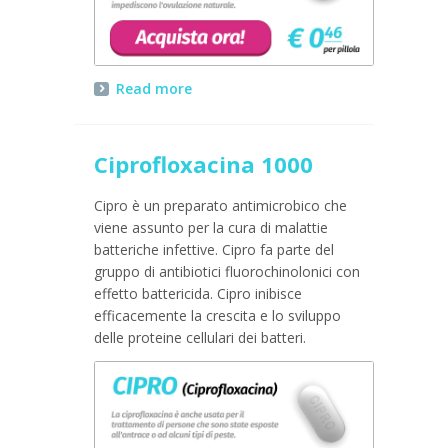
Read more
Ciprofloxacina 1000
Cipro è un preparato antimicrobico che
viene assunto per la cura di malattie
batteriche infettive. Cipro fa parte del
gruppo di antibiotici fluorochinolonici con
effetto battericida. Cipro inibisce
efficacemente la crescita e lo sviluppo
delle proteine cellulari dei batteri.