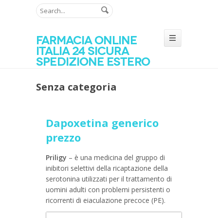
Farmacia online
Italia 24 sicura
spedizione estero
Senza categoria
Dapoxetina generico
prezzo
Priligy
– è una medicina del gruppo di
inibitori selettivi della ricaptazione della
serotonina utilizzati per il trattamento di
uomini adulti con problemi persistenti o
ricorrenti di eiaculazione precoce (PE).