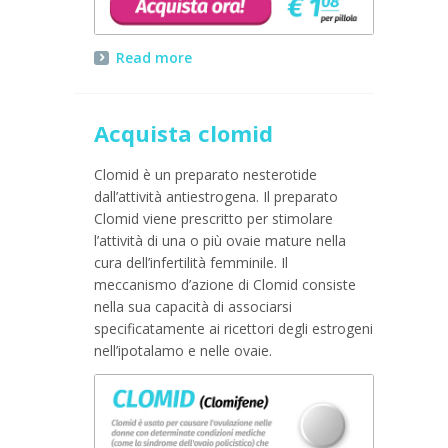
Read more
Acquista clomid
Clomid è un preparato nesterotide
dall’attività antiestrogena. Il preparato
Clomid viene prescritto per stimolare
l’attività di una o più ovaie mature nella
cura dell’infertilità femminile. Il
meccanismo d’azione di Clomid consiste
nella sua capacità di associarsi
specificatamente ai ricettori degli estrogeni
nell’ipotalamo e nelle ovaie.