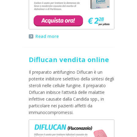
Read more
Diflucan vendita online
Il preparato antifungino Diflucan è un
potente inibitore selettivo della sintesi degli
steroli nelle cellule fungine. Il preparato
Diflucan inibisce l’attività delle malattie
infettive causate dalla Candida spp., in
particolare nei pazienti affetti da
immunocompromessi.