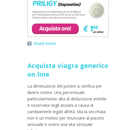
Read more
Acquista viagra generico
on line
La diminuzione del potere si verifica per
diversi motivi. Una percentuale
particolarmente alta di disfunzione erettile
è osservata negli anziani a causa di
cambiamenti legati all’età. Ma la vecchiaia
non è un motivo per rinunciare al piacere
sessuale e vivere una vita sessuale