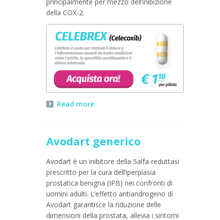
principalmente per mezzo dell’inibizione
della COX-2.
Read more
Avodart generico
Avodart è un inibitore della 5alfa-reduttasi
prescritto per la cura dell’iperplasia
prostatica benigna (IPB) nei confronti di
uomini adulti. L’effetto antiandrogeno di
Avodart garantisce la riduzione delle
dimensioni della prostata, allevia i sintomi